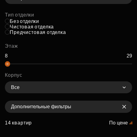
Тип отделки
Без отделки
Чистовая отделка
Предчистовая отделка
Этаж
Корпус
Все
Дополнительные фильтры
14 квартир
По цене