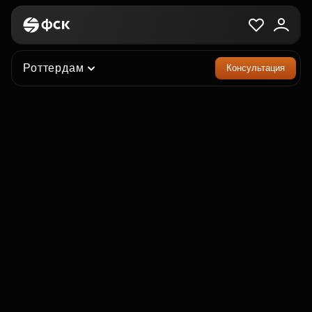
Роттердам
Консультация