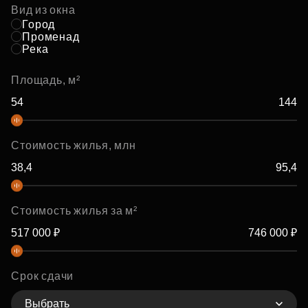
Вид из окна
Город
Променад
Река
Площадь, м²
Стоимость жилья, млн
Стоимость жилья за м²
Срок сдачи
Выбрать