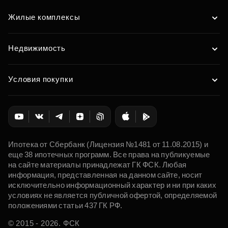
Жилые комплексы
Недвижимость
Условия покупки
Ипотека от Сбербанк (Лицензия №1481 от 11.08.2015) и
еще 38 ипотечных программ. Все права на публикуемые
на сайте материалы принадлежат ГК ФСК. Любая
информация, представленная на данном сайте, носит
исключительно информационный характер и ни при каких
условиях не является публичной офертой, определяемой
положениями статьи 437 ГК РФ.
© 2015 - 2026. ФСК