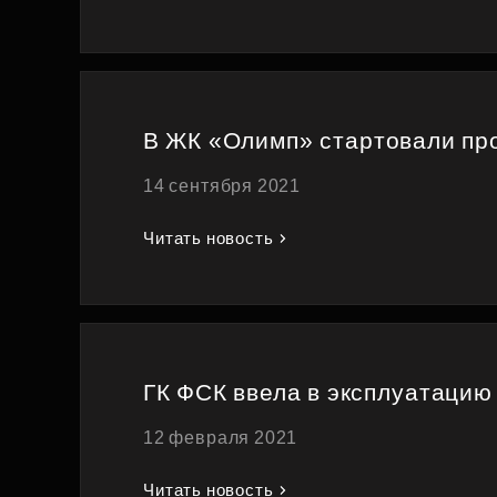
В ЖК «Олимп» стартовали про
14 сентября 2021
Читать новость
ГК ФСК ввела в эксплуатацию
12 февраля 2021
Читать новость