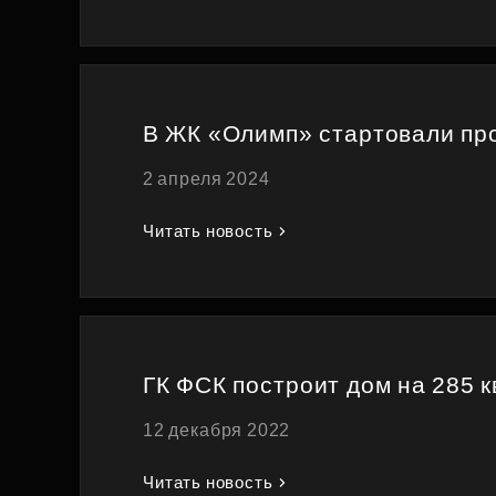
Рефинансирование
В ЖК «Олимп» стартовали про
2 апреля 2024
Читать новость
ГК ФСК построит дом на 285 
12 декабря 2022
Читать новость