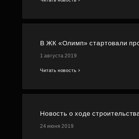
В ЖК «Олимп» стартовали про
1 августа 2019
Читать новость
Новость о ходе строительств
24 июня 2019