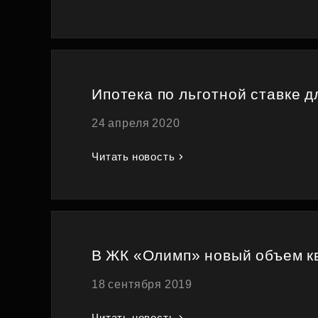
Ипотека по льготной ставке д
24 апреля 2020
Читать новость
В ЖК «Олимп» новый объем кв
18 сентября 2019
Читать новость