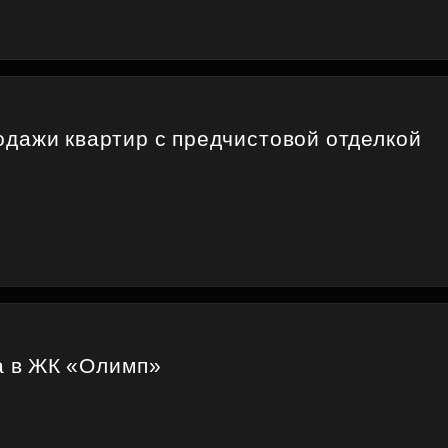
дажи квартир с предчистовой отделкой
а в ЖК «Олимп»