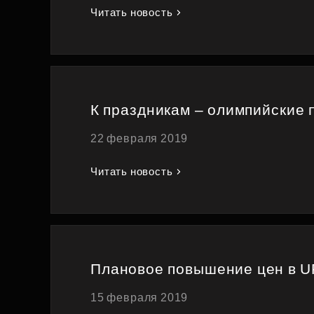
Читать новость
К праздникам – олимпийские 
22 февраля 2019
Читать новость
Плановое повышение цен в U
15 февраля 2019