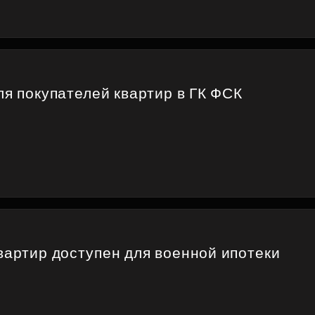
ля покупателей квартир в ГК ФСК
артир доступен для военной ипотеки