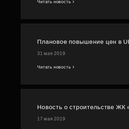
Читать новость
Плановое повышение цен в U
31 мая 2019
Читать новость
Новость о строительстве ЖК
17 мая 2019