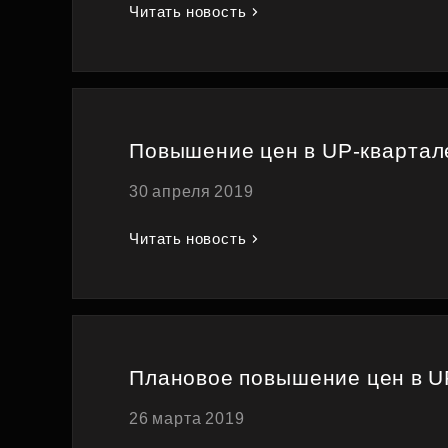
Читать новость
Повышение цен в UP-квартал
30 апреля 2019
Читать новость
Плановое повышение цен в U
26 марта 2019