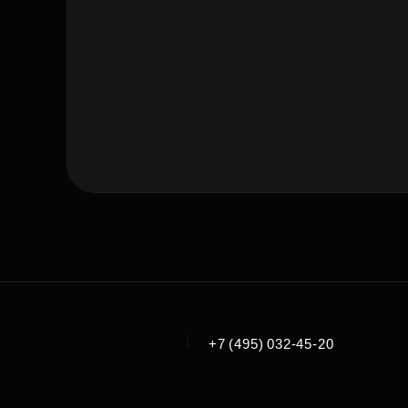
|
+7 (495) 032-45-20