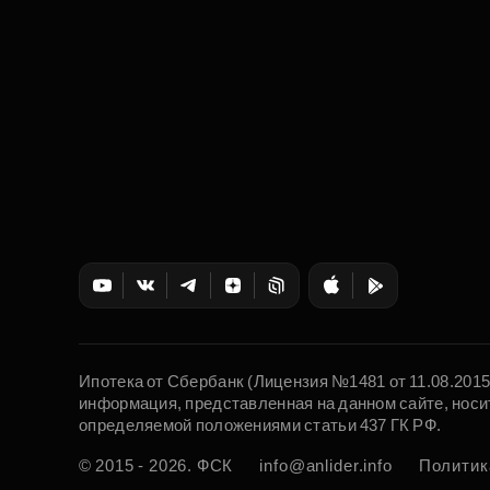
Ипотека от Сбербанк (Лицензия №1481 от 11.08.201
информация, представленная на данном сайте, носи
определяемой положениями статьи 437 ГК РФ.
© 2015 - 2026. ФСК
info@anlider.info
Политик