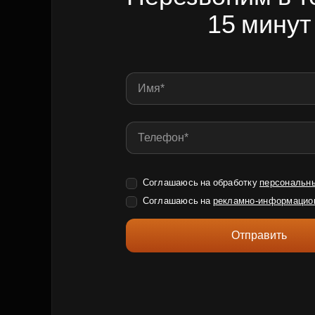
15 минут
Соглашаюсь на обработку
персональн
Соглашаюсь на
рекламно-информацио
Отправить