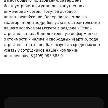
и мест общего пользования, завершены
благоустройство и установка внутренних
инженерных сетей. Получен договор
на теплоснабжение. Завершается отделка
квартир. Более подробно узнать о строительстве
вашего корпуса вы можете в разделе «Этапы
строительства». Дополнительную информацию
о стоимости и наличии свободных квартир, ходе
строительства, способах покупки в кредит можно
узнать у сотрудников нашей компании
по телефону: 8 (495) 995 888 0.