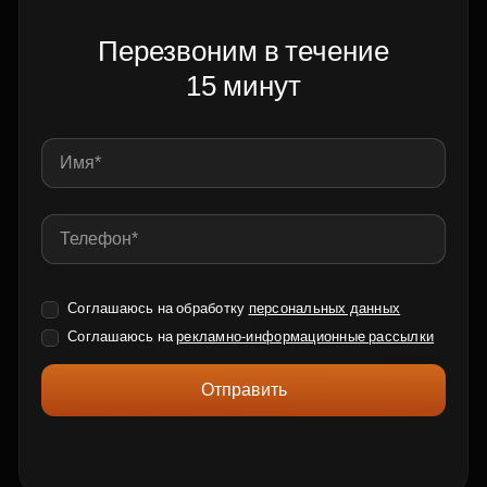
Перезвоним в течение
15 минут
Соглашаюсь на обработку
персональных данных
Соглашаюсь на
рекламно-информационные рассылки
Отправить