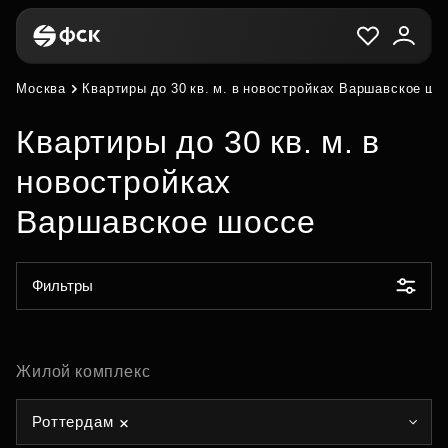
Москва
Квартиры до 30 кв. м. в новостройках Варшавское шо
Квартиры до 30 кв. м. в
новостройках
Варшавское шоссе
Фильтры
Жилой комплекс
Роттердам