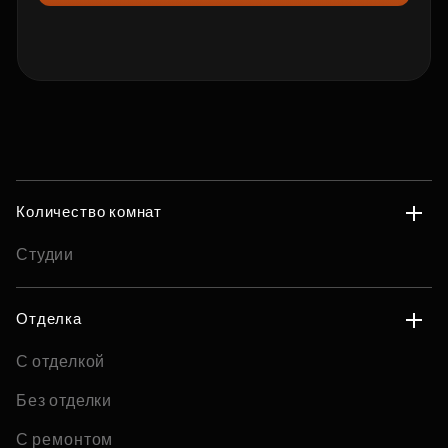
Количество комнат
Студии
Отделка
С отделкой
Без отделки
С ремонтом