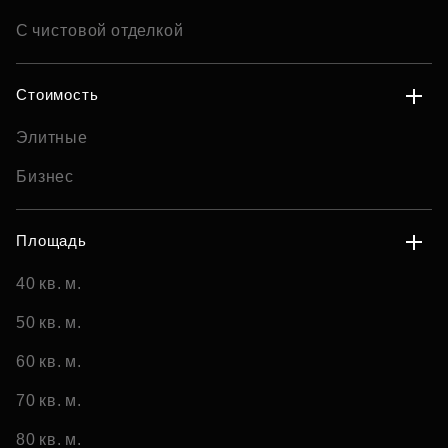
С чистовой отделкой
Стоимость
Элитные
Бизнес
Площадь
40 кв. м.
50 кв. м.
60 кв. м.
70 кв. м.
80 кв. м.