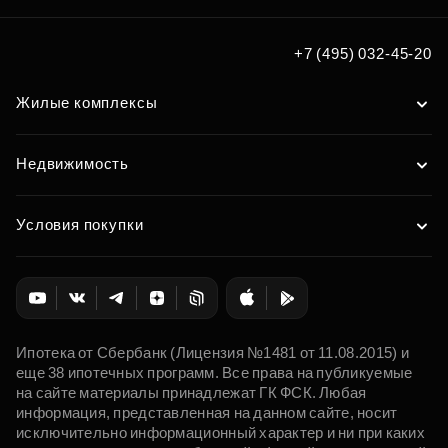
+7 (495) 032-45-20
Жилые комплексы
Недвижимость
Условия покупки
Ипотека от Сбербанк (Лицензия №1481 от 11.08.2015) и
еще 38 ипотечных программ. Все права на публикуемые
на сайте материалы принадлежат ГК ФСК. Любая
информация, представленная на данном сайте, носит
исключительно информационный характер и ни при каких