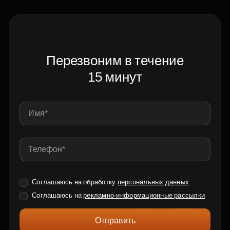
Перезвоним в течение
15 минут
Соглашаюсь на обработку
персональных данных
Соглашаюсь на
рекламно-информационные рассылки
Отправить