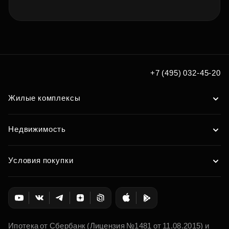
+7 (495) 032-45-20
Жилые комплексы
Недвижимость
Условия покупки
Ипотека от Сбербанк (Лицензия №1481 от 11.08.2015) и