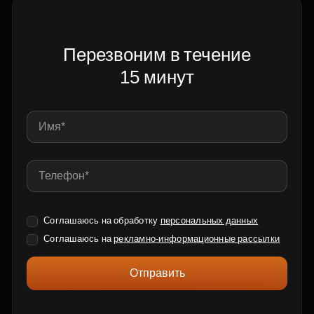
Перезвоним в течение
15 минут
Соглашаюсь на обработку
персональных данных
Соглашаюсь на
рекламно-информационные рассылки
Отправить