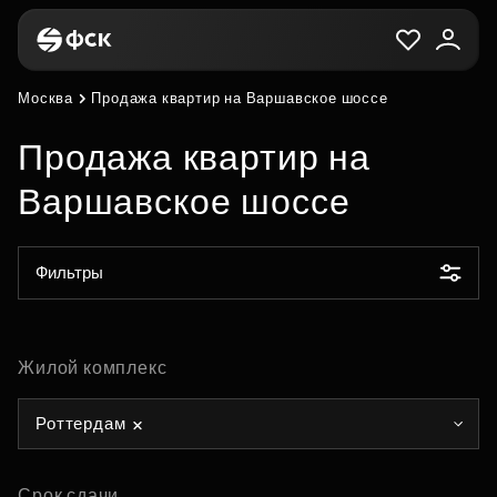
Москва
Продажа квартир на Варшавское шоссе
Продажа квартир на
Варшавское шоссе
Фильтры
Жилой комплекс
Роттердам
Срок сдачи