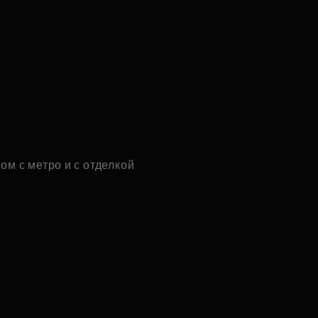
ом с метро и с отделкой