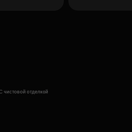
С чистовой отделкой