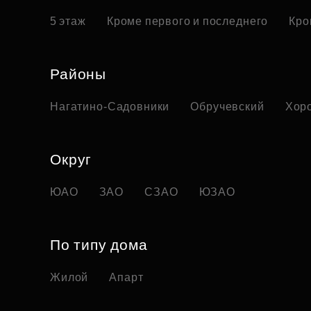
5 этаж
Кроме первого и последнего
Кро
Районы
Нагатино-Садовники
Обручевский
Хор
Округ
ЮАО
ЗАО
СЗАО
ЮЗАО
По типу дома
Жилой
Апарт