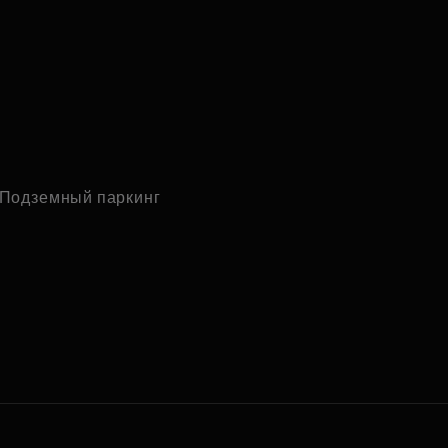
Подземный паркинг