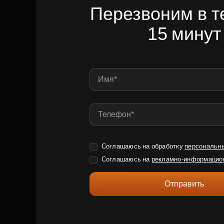
Перезвоним в т
15 минут
Соглашаюсь на обработку
персональн
Соглашаюсь на
рекламно-информацио
Отправить