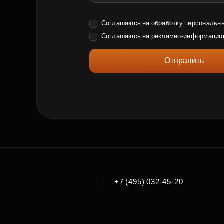
Соглашаюсь на обработку
персональн
Соглашаюсь на
рекламно-информацио
Отправить
|
+7 (495) 032-45-20