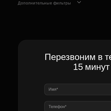
Дополнительные фильтры
Перезвоним в т
15 минут