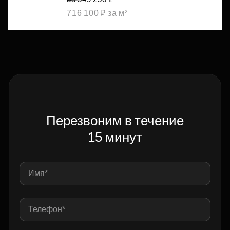
716 100 ₽ за м²
Перезвоним в течение
15 минут