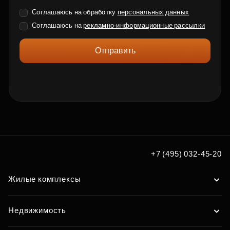
Соглашаюсь на обработку
персональных данных
Соглашаюсь на
рекламно-информационные рассылки
Отправить
+7 (495) 032-45-20
Жилые комплексы
Недвижимость