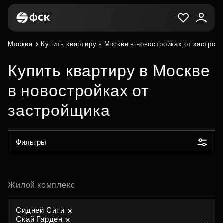
Москва
Купить квартиру в Москве в новостройках от застрой
Купить квартиру в Москве
в новостройках от
застройщика
Фильтры
Жилой комплекс
Сидней Сити
Скай Гарден