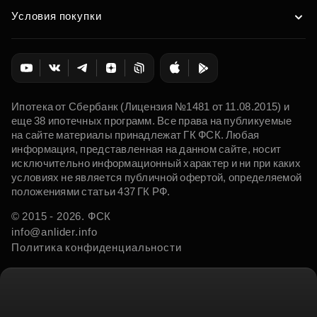
Условия покупки
Ипотека от Сбербанк (Лицензия №1481 от 11.08.2015) и
еще 38 ипотечных программ. Все права на публикуемые
на сайте материалы принадлежат ГК ФСК. Любая
информация, представленная на данном сайте, носит
исключительно информационный характер и ни при каких
условиях не является публичной офертой, определяемой
положениями статьи 437 ГК РФ.
© 2015 - 2026. ФСК
info@anlider.info
Политика конфиденциальности