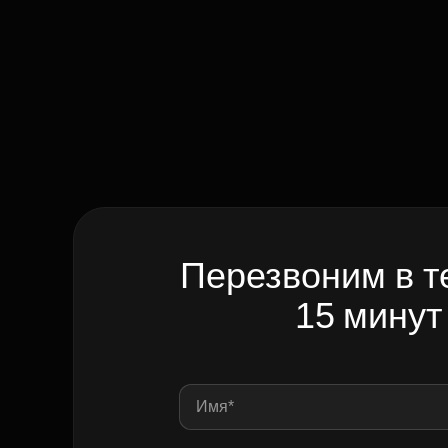
Перезвоним в т
15 минут