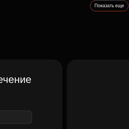
Показать еще
ечение