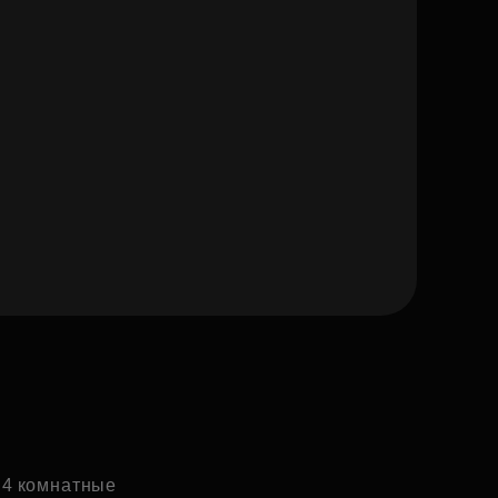
и 4 комнатные