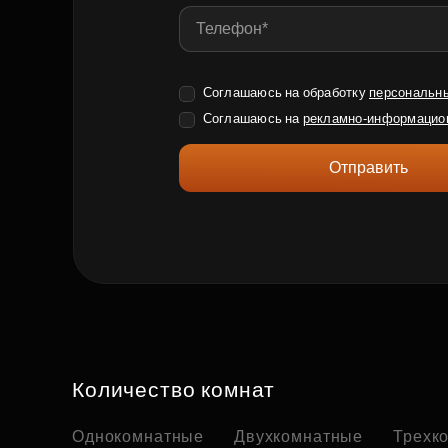
Соглашаюсь на обработку
персональн
Соглашаюсь на
рекламно-информацио
Отправить
Количество комнат
Однокомнатные
Двухкомнатные
Трехк