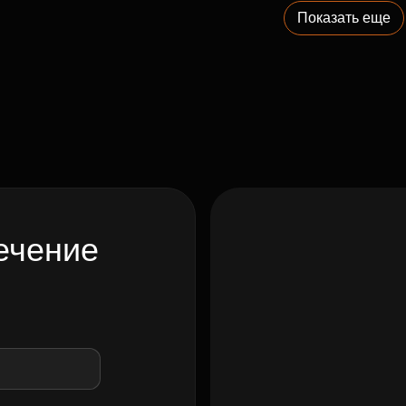
Показать еще
ечение