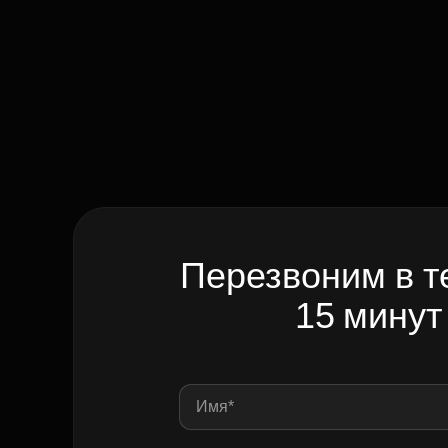
Перезвоним в т
15 минут