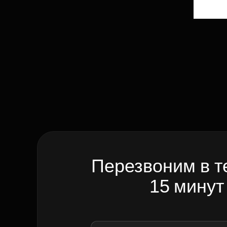
Перезвоним в т
15 минут