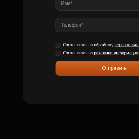
Соглашаюсь на обработку
персональн
Соглашаюсь на
рекламно-информацио
Отправить