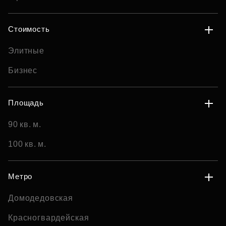
Стоимость
Элитные
Бизнес
Площадь
90 кв. м.
100 кв. м.
Метро
Домодедовская
Красногвардейская