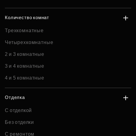
Количество комнат
Трехкомнатные
Четырехкомнатные
2 и 3 комнатные
3 и 4 комнатные
4 и 5 комнатные
Отделка
С отделкой
Без отделки
С ремонтом