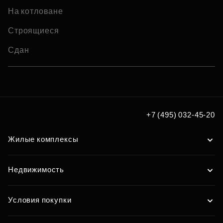
На котловане
Строящиеся
Сдан
+7 (495) 032-45-20
Жилые комплексы
Недвижимость
Условия покупки