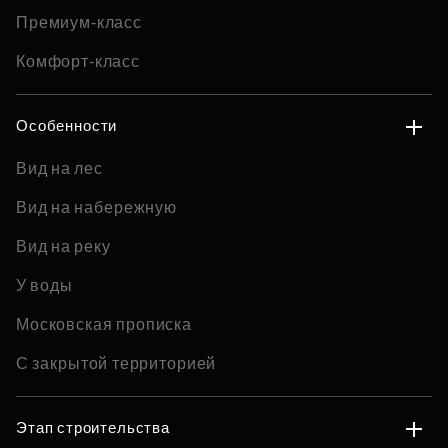
Премиум-класс
Комфорт-класс
Особенности
Вид на лес
Вид на набережную
Вид на реку
У воды
Московская прописка
С закрытой территорией
Этап строительства