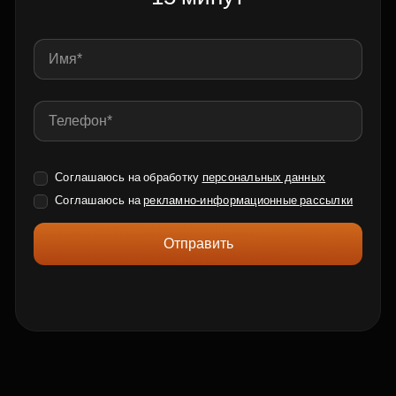
Соглашаюсь на обработку
персональных данных
Соглашаюсь на
рекламно-информационные рассылки
Отправить