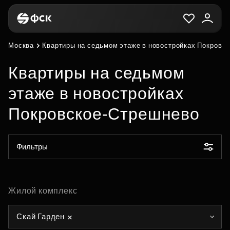
Москва
Квартиры на седьмом этаже в новостройках Покровс
Квартиры на седьмом
этаже в новостройках
Покровское-Стрешнево
Фильтры
Жилой комплекс
Скай Гарден