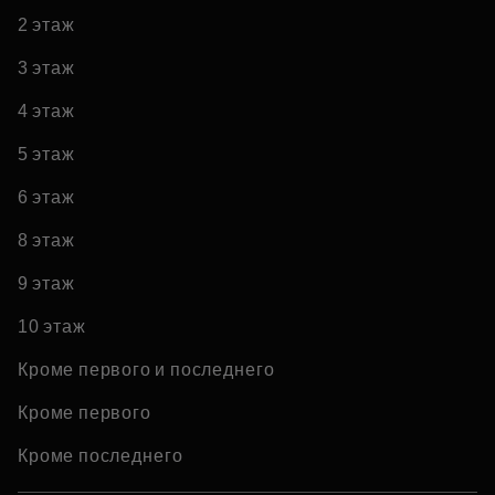
2 этаж
3 этаж
4 этаж
5 этаж
6 этаж
8 этаж
9 этаж
10 этаж
Кроме первого и последнего
Кроме первого
Кроме последнего