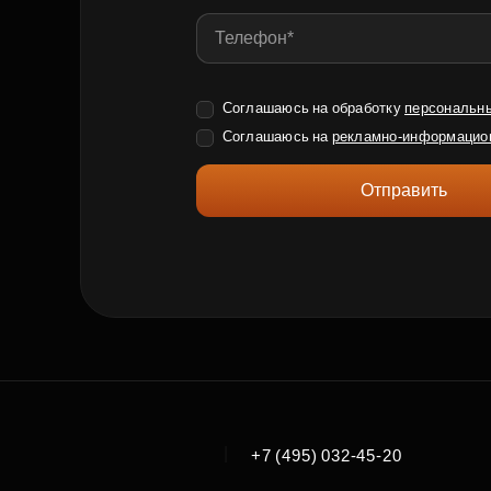
Соглашаюсь на обработку
персональн
Соглашаюсь на
рекламно-информацио
Отправить
|
+7 (495) 032-45-20