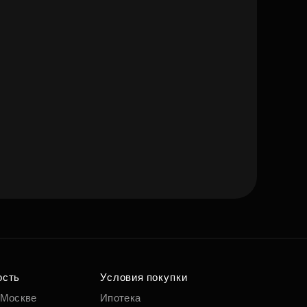
ость
Условия покупки
 Москве
Ипотека