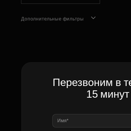
Дополнительные фильтры
Перезвоним в т
15 минут