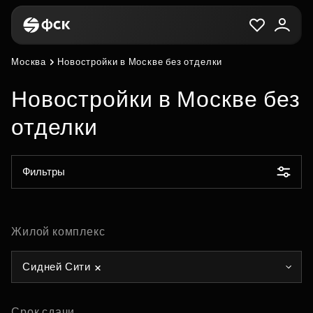
Москва
Новостройки в Москве без отделки
Новостройки в Москве без
отделки
Фильтры
Жилой комплекс
Сидней Сити
Срок сдачи