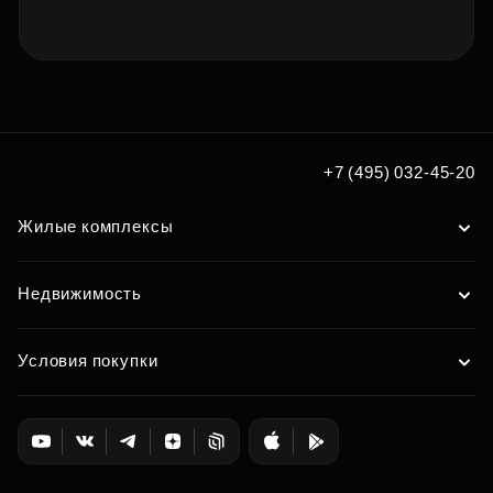
+7 (495) 032-45-20
Жилые комплексы
Недвижимость
Условия покупки