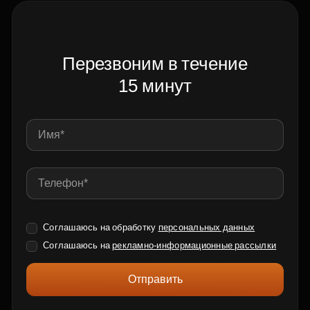
Перезвоним в течение
15 минут
Соглашаюсь на обработку
персональных данных
Соглашаюсь на
рекламно-информационные рассылки
Отправить