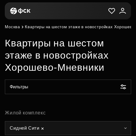
Москва
Квартиры на шестом этаже в новостройках Хорошево
Квартиры на шестом
этаже в новостройках
Хорошево-Мневники
Фильтры
Жилой комплекс
Сидней Сити