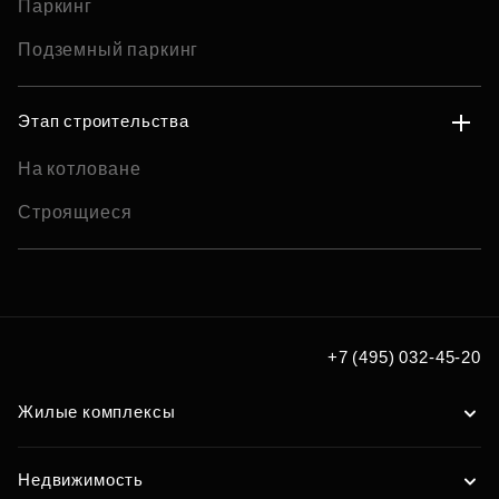
Паркинг
Подземный паркинг
Этап строительства
На котловане
Строящиеся
+7 (495) 032-45-20
Жилые комплексы
Недвижимость