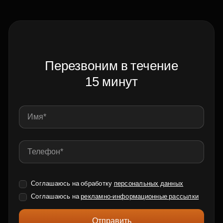
Перезвоним в течение
15 минут
Соглашаюсь на обработку
персональных данных
Соглашаюсь на
рекламно-информационные рассылки
Отправить