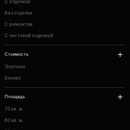
С отделкой
Без отделки
С ремонтом
С чистовой отделкой
Стоимость
Элитные
Бизнес
Площадь
70 кв. м.
80 кв. м.