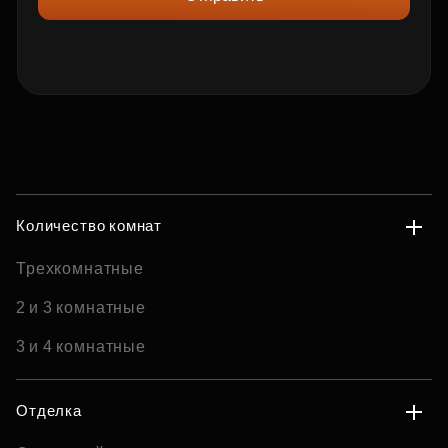
Количество комнат
Трехкомнатные
2 и 3 комнатные
3 и 4 комнатные
Отделка