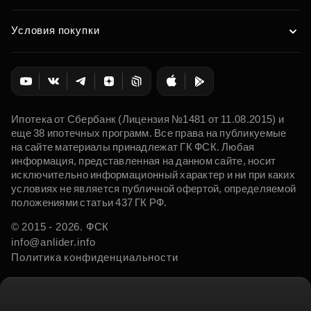
Условия покупки
Ипотека от Сбербанк (Лицензия №1481 от 11.08.2015) и
еще 38 ипотечных программ. Все права на публикуемые
на сайте материалы принадлежат ГК ФСК. Любая
информация, представленная на данном сайте, носит
исключительно информационный характер и ни при каких
условиях не является публичной офертой, определяемой
положениями статьи 437 ГК РФ.
© 2015 - 2026. ФСК
info@anlider.info
Политика конфиденциальности