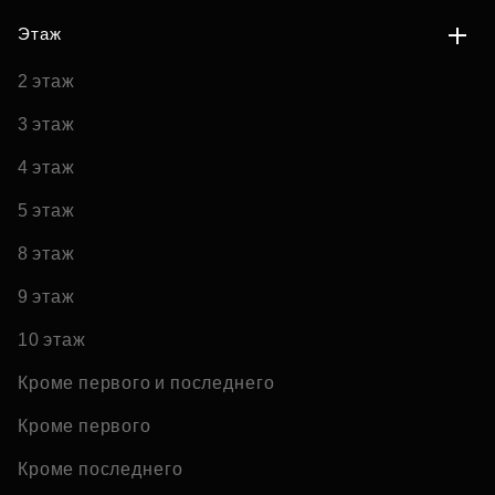
Этаж
2 этаж
3 этаж
4 этаж
5 этаж
8 этаж
9 этаж
10 этаж
Кроме первого и последнего
Кроме первого
Кроме последнего