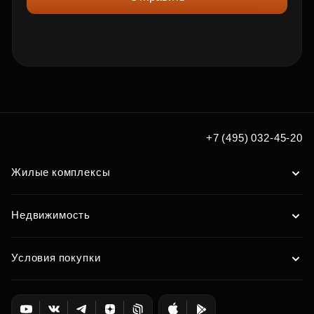
+7 (495) 032-45-20
Жилые комплексы
Недвижимость
Условия покупки