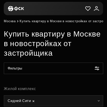
Москва
Купить квартиру в Москве в новостройках от застрой
Купить квартиру в Москве
в новостройках от
застройщика
Фильтры
Жилой комплекс
Сидней Сити