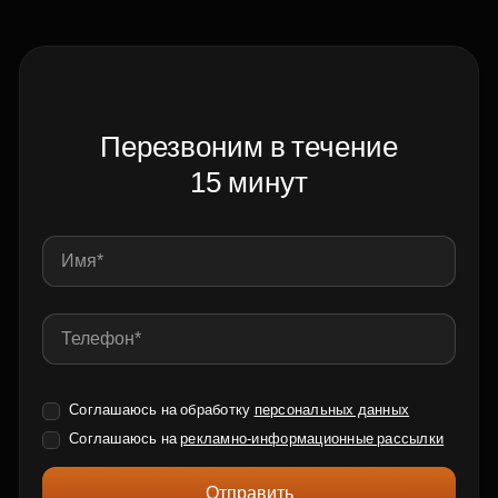
Перезвоним в течение
15 минут
Соглашаюсь на обработку
персональных данных
Соглашаюсь на
рекламно-информационные рассылки
Отправить