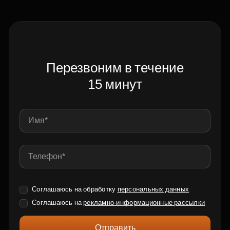
Перезвоним в течение
15 минут
Соглашаюсь на обработку
персональных данных
Соглашаюсь на
рекламно-информационные рассылки
Отправить