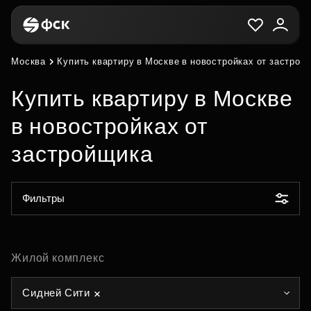
Москва
Купить квартиру в Москве в новостройках от застрой
Купить квартиру в Москве
в новостройках от
застройщика
Фильтры
Жилой комплекс
Сидней Сити