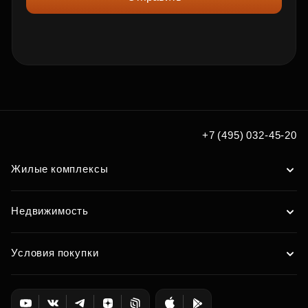
+7 (495) 032-45-20
Жилые комплексы
Недвижимость
Условия покупки