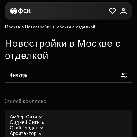
Москва
Новостройки в Москве с отделкой
Новостройки в Москве с
отделкой
Фильтры
Жилой комплекс
Амбер Сити
Сидней Сити
Скай Гарден
Архитектор