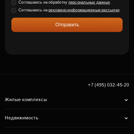
Соглашаюсь на обработку
персональных данных
Соглашаюсь на
рекламно-информационные рассылки
Отправить
+7 (495) 032-45-20
Жилые комплексы
Недвижимость