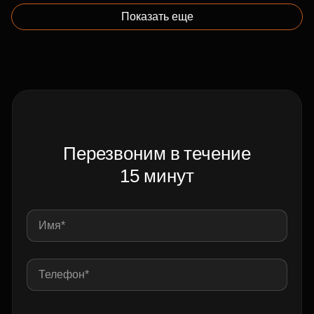
Показать еще
Перезвоним в течение
15 минут