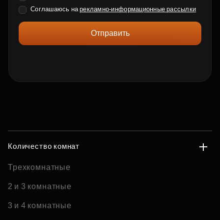
Соглашаюсь на
рекламно-информационные рассылки
Отправить
Количество комнат
Трехкомнатные
2 и 3 комнатные
3 и 4 комнатные