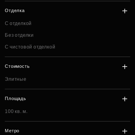
Отделка
С отделкой
Без отделки
С чистовой отделкой
Стоимость
Элитные
Площадь
100 кв. м.
Метро