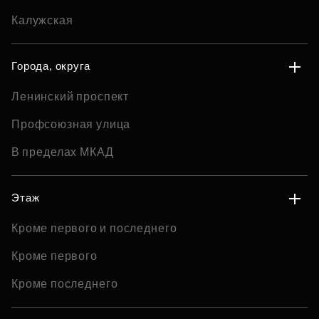
Калужская
Города, округа
Ленинский проспект
Профсоюзная улица
В пределах МКАД
Этаж
Кроме первого и последнего
Кроме первого
Кроме последнего