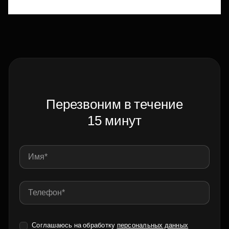
Перезвоним в течение
15 минут
Соглашаюсь на обработку
персональных данных