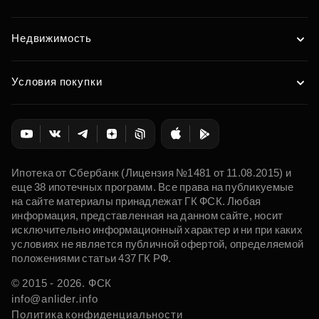
Недвижимость
Условия покупки
Ипотека от Сбербанк (Лицензия №1481 от 11.08.2015) и
еще 38 ипотечных программ. Все права на публикуемые
на сайте материалы принадлежат ГК ФСК. Любая
информация, представленная на данном сайте, носит
исключительно информационный характер и ни при каких
условиях не является публичной офертой, определяемой
положениями статьи 437 ГК РФ.
© 2015 - 2026. ФСК
info@anlider.info
Политика конфиденциальности