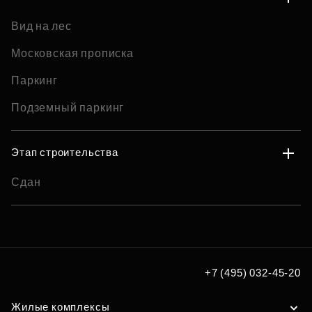
Вид на лес
Московская прописка
Паркинг
Подземный паркинг
Этап строительства
Сдан
+7 (495) 032-45-20
Жилые комплексы