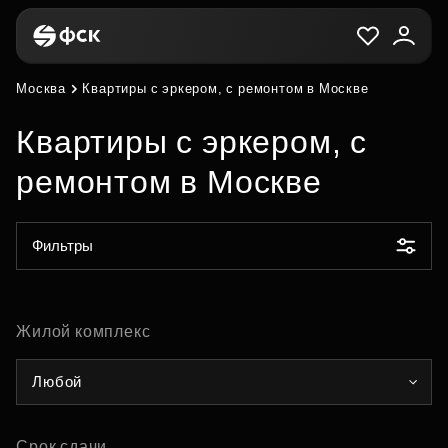
Москва
Квартиры с эркером, с ремонтом в Москве
Квартиры с эркером, с
ремонтом в Москве
Фильтры
Жилой комплекс
Любой
Срок сдачи