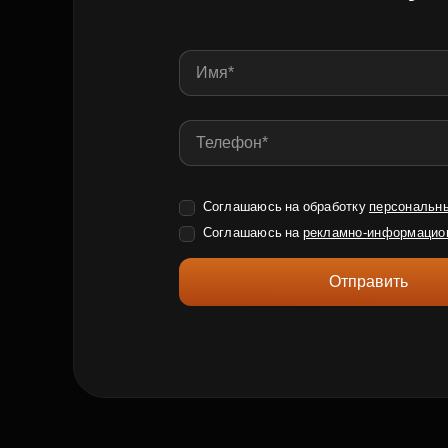
Соглашаюсь на обработку
персональн
Соглашаюсь на
рекламно-информацио
Отправить