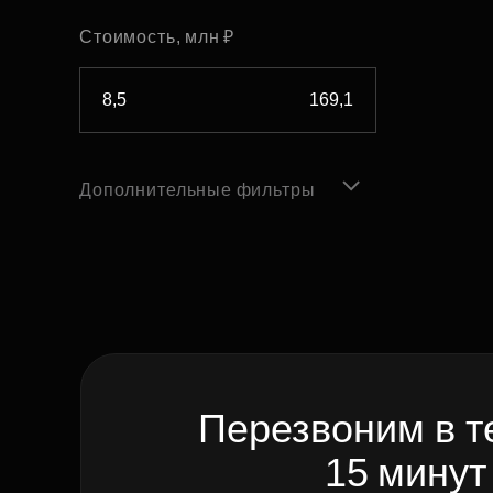
Стоимость, млн ₽
Дополнительные фильтры
Перезвоним в т
15 минут