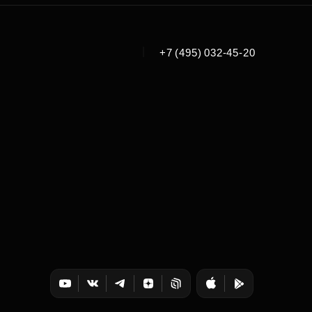
|
+7 (495) 032-45-20