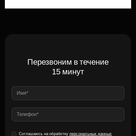
Перезвоним в течение
15 минут
Соглашаюсь на обработку
персональных данных