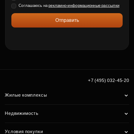
Соглашаюсь на
рекламно-информационные рассылки
Отправить
+7 (495) 032-45-20
Жилые комплексы
Недвижимость
Условия покупки