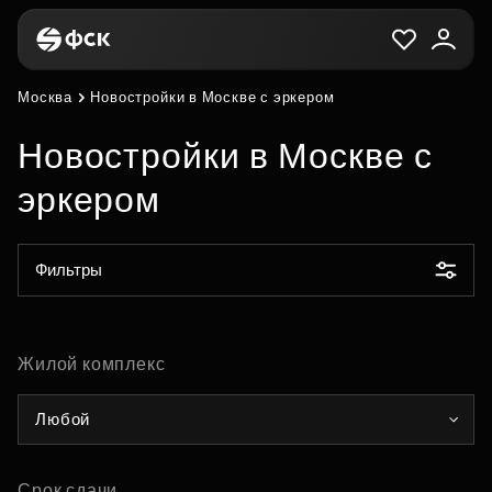
Москва
Новостройки в Москве с эркером
Новостройки в Москве с
эркером
Фильтры
Жилой комплекс
Любой
Срок сдачи