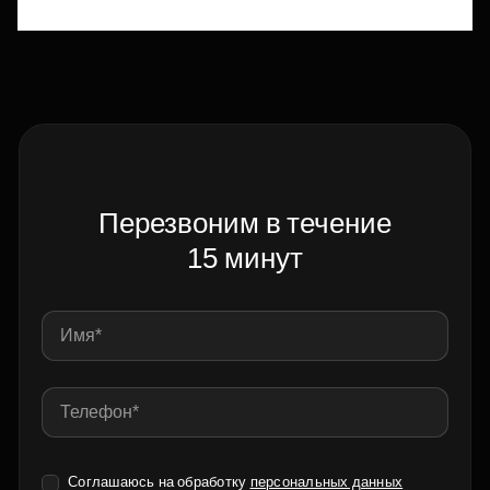
Перезвоним в течение
15 минут
Соглашаюсь на обработку
персональных данных