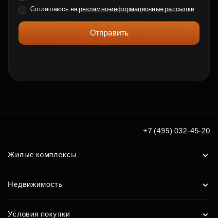
Соглашаюсь на
рекламно-информационные рассылки
Отправить
+7 (495) 032-45-20
Жилые комплексы
Недвижимость
Условия покупки