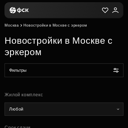
Москва
Новостройки в Москве с эркером
Новостройки в Москве с
эркером
Фильтры
Жилой комплекс
Любой
Срок сдачи