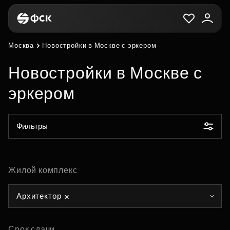
Москва
Новостройки в Москве с эркером
Новостройки в Москве с
эркером
Фильтры
Жилой комплекс
Архитектор
Срок сдачи