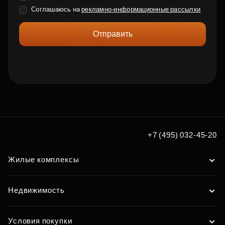
Соглашаюсь на
рекламно-информационные рассылки
Отправить
+7 (495) 032-45-20
Жилые комплексы
Недвижимость
Условия покупки