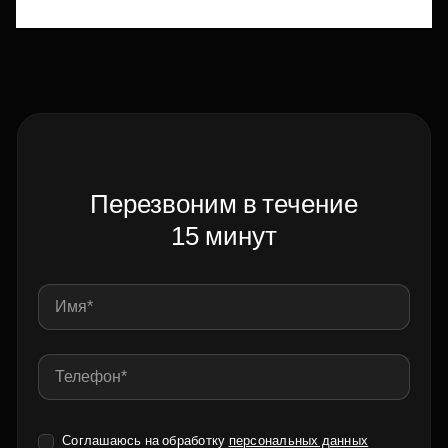
Перезвоним в течение
15 минут
Соглашаюсь на обработку
персональных данных