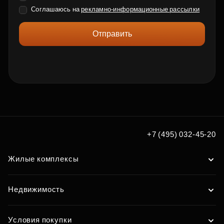
Соглашаюсь на
рекламно-информационные рассылки
Отправить
+7 (495) 032-45-20
Жилые комплексы
Недвижимость
Условия покупки