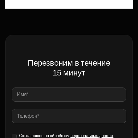
Перезвоним в течение
15 минут
Соглашаюсь на обработку
персональных данных