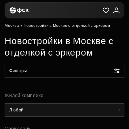
Москва
Новостройки в Москве с отделкой с эркером
Новостройки в Москве с
отделкой с эркером
Фильтры
Жилой комплекс
Любой
Срок сдачи