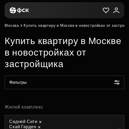
Москва
Купить квартиру в Москве в новостройках от застрой
Купить квартиру в Москве
в новостройках от
застройщика
Фильтры
Жилой комплекс
Сидней Сити
Скай Гарден