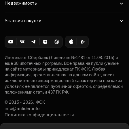
Недвижимость
Условия покупки
Ипотека от Сбербанк (Лицензия №1481 от 11.08.2015) и
еще 38 ипотечных программ. Все права на публикуемые
на сайте материалы принадлежат ГК ФСК. Любая
информация, представленная на данном сайте, носит
исключительно информационный характер и ни при каких
условиях не является публичной офертой, определяемой
положениями статьи 437 ГК РФ.
© 2015 - 2026. ФСК
info@anlider.info
Политика конфиденциальности