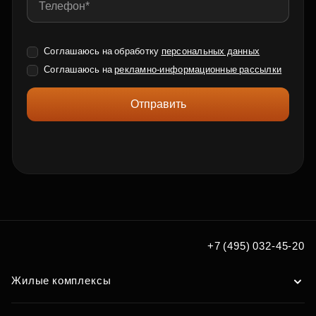
Соглашаюсь на обработку
персональных данных
Соглашаюсь на
рекламно-информационные рассылки
Отправить
+7 (495) 032-45-20
Жилые комплексы