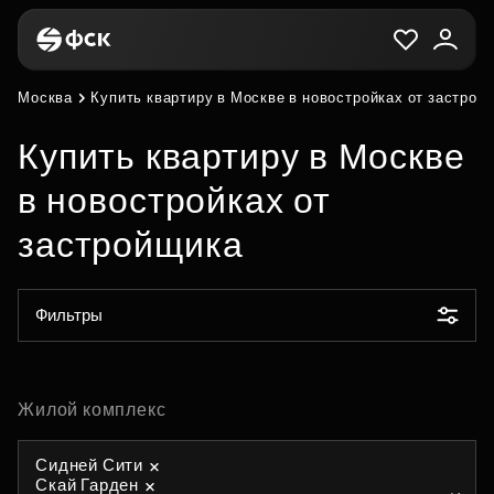
Москва
Купить квартиру в Москве в новостройках от застрой
Купить квартиру в Москве
в новостройках от
застройщика
Фильтры
Жилой комплекс
Сидней Сити
Скай Гарден