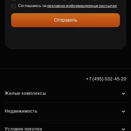
Соглашаюсь на
рекламно-информационные рассылки
Отправить
+7 (495) 032-45-20
Жилые комплексы
Недвижимость
Условия покупки