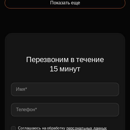
Показать еще
Перезвоним в течение
15 минут
Соглашаюсь на обработку
персональных данных