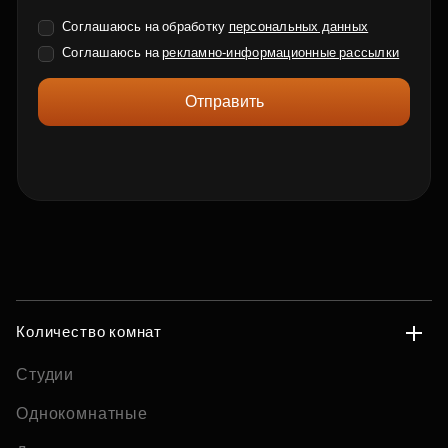
Соглашаюсь на обработку
персональных данных
Соглашаюсь на
рекламно-информационные рассылки
Отправить
Количество комнат
Студии
Однокомнатные