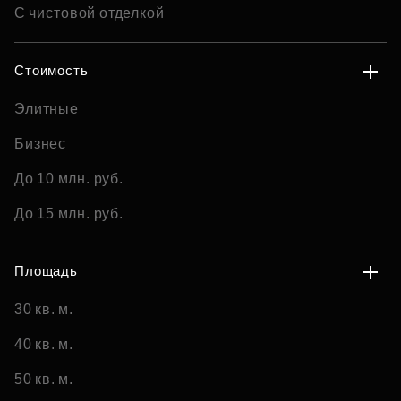
С чистовой отделкой
Стоимость
Элитные
Бизнес
До 10 млн. руб.
До 15 млн. руб.
Площадь
30 кв. м.
40 кв. м.
50 кв. м.