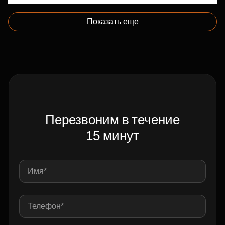
Показать еще
Перезвоним в течение
15 минут