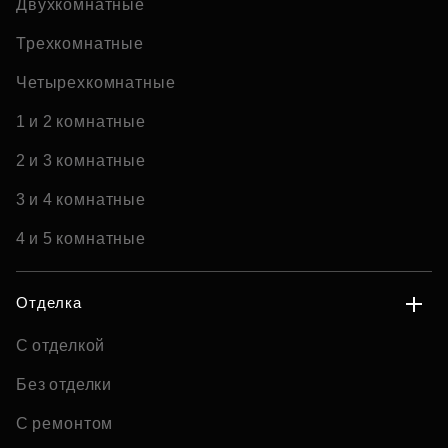
Двухкомнатные
Трехкомнатные
Четырехкомнатные
1 и 2 комнатные
2 и 3 комнатные
3 и 4 комнатные
4 и 5 комнатные
Отделка
С отделкой
Без отделки
С ремонтом