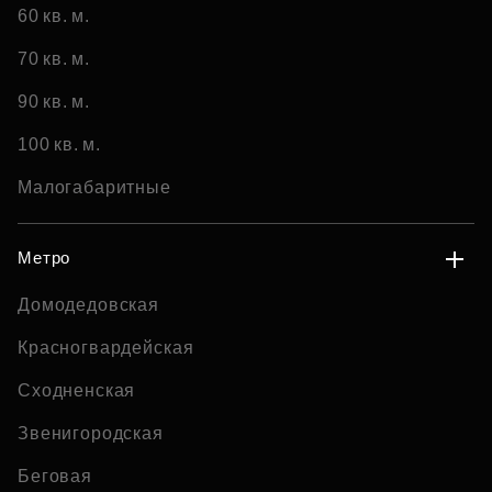
60 кв. м.
70 кв. м.
90 кв. м.
100 кв. м.
Малогабаритные
Метро
Домодедовская
Красногвардейская
Сходненская
Звенигородская
Беговая