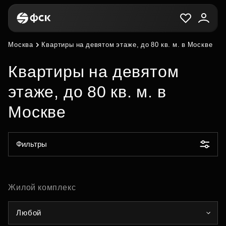
Москва
Квартиры на девятом этаже, до 80 кв. м. в Москве
Квартиры на девятом
этаже, до 80 кв. м. в
Москве
Фильтры
Жилой комплекс
Любой