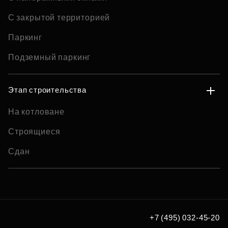
С закрытой территорией
Паркинг
Подземный паркинг
Этап строительства
На котловане
Строящиеся
Сдан
+7 (495) 032-45-20