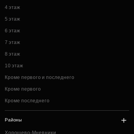
4 этаж
5 этаж
6 этаж
7 этаж
8 этаж
10 этаж
Кроме первого и последнего
Кроме первого
Кроме последнего
Районы
Хорошево-Мневники