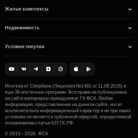
Жилые комплексы
Недвижимость
Условия покупки
Ипотека от Сбербанк (Лицензия №1481 от 11.08.2015) и
еще 38 ипотечных программ. Все права на публикуемые
на сайте материалы принадлежат ГК ФСК. Любая
информация, представленная на данном сайте, носит
исключительно информационный характер и ни при каких
условиях не является публичной офертой, определяемой
положениями статьи 437 ГК РФ.
© 2015 - 2026. ФСК