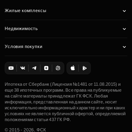
Жилые комплексы
Недвижимость
Условия покупки
Ипотека от Сбербанк (Лицензия №1481 от 11.08.2015) и
еще 38 ипотечных программ. Все права на публикуемые
на сайте материалы принадлежат ГК ФСК. Любая
информация, представленная на данном сайте, носит
исключительно информационный характер и ни при каких
условиях не является публичной офертой, определяемой
положениями статьи 437 ГК РФ.
© 2015 - 2026. ФСК