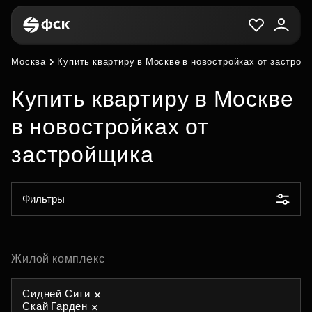
Москва
Купить квартиру в Москве в новостройках от застрой
Купить квартиру в Москве
в новостройках от
застройщика
Фильтры
Жилой комплекс
Сидней Сити
Скай Гарден