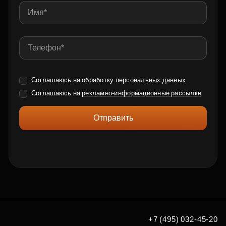
Соглашаюсь на обработку
персональных данных
Соглашаюсь на
рекламно-информационные рассылки
Отправить
+7 (495) 032-45-20