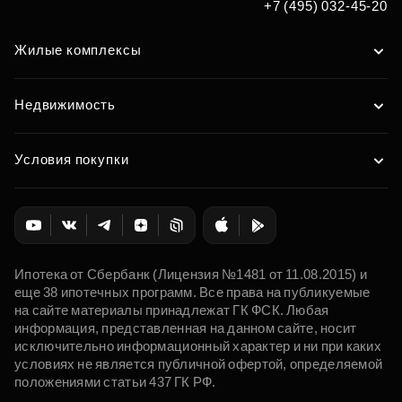
+7 (495) 032-45-20
Жилые комплексы
Недвижимость
Условия покупки
Ипотека от Сбербанк (Лицензия №1481 от 11.08.2015) и
еще 38 ипотечных программ. Все права на публикуемые
на сайте материалы принадлежат ГК ФСК. Любая
информация, представленная на данном сайте, носит
исключительно информационный характер и ни при каких
условиях не является публичной офертой, определяемой
положениями статьи 437 ГК РФ.