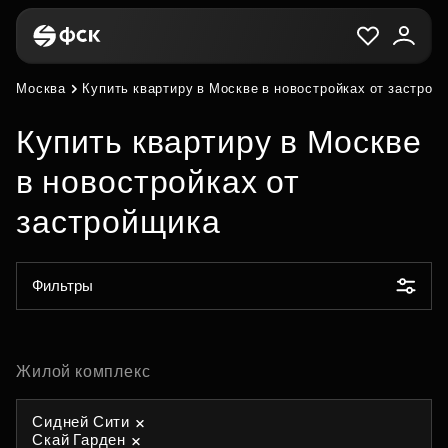
Москва
Купить квартиру в Москве в новостройках от застрой
Купить квартиру в Москве
в новостройках от
застройщика
Фильтры
Жилой комплекс
Сидней Сити
Скай Гарден