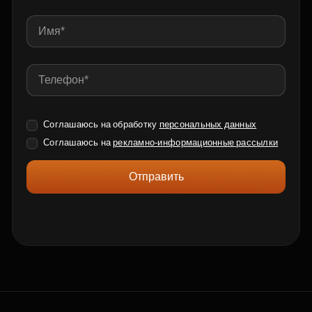
Соглашаюсь на обработку
персональных данных
Соглашаюсь на
рекламно-информационные рассылки
Отправить