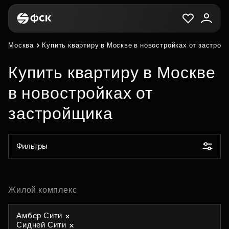
Москва
Купить квартиру в Москве в новостройках от застрой
Купить квартиру в Москве
в новостройках от
застройщика
Фильтры
Жилой комплекс
Амбер Сити
Сидней Сити