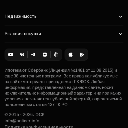
Недвижимость
Условия покупки
Ипотека от Сбербанк (Лицензия №1481 от 11.08.2015) и
еще 38 ипотечных программ. Все права на публикуемые
на сайте материалы принадлежат ГК ФСК. Любая
информация, представленная на данном сайте, носит
исключительно информационный характер и ни при каких
условиях не является публичной офертой, определяемой
положениями статьи 437 ГК РФ.
© 2015 - 2026. ФСК
info@anlider.info
Политика конфиденциальности