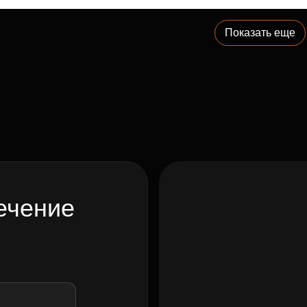
Показать еще
ечение