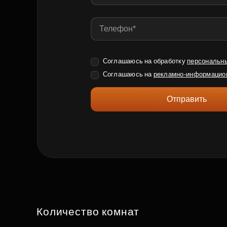
Соглашаюсь на обработку
персональн
Соглашаюсь на
рекламно-информацио
Отправить
Количество комнат