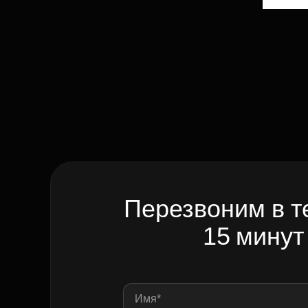
Перезвоним в т
15 минут