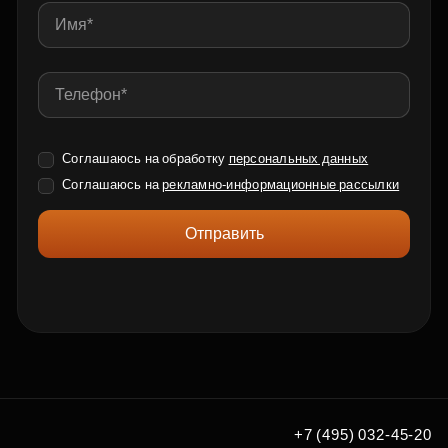
Соглашаюсь на обработку
персональных данных
Соглашаюсь на
рекламно-информационные рассылки
Отправить
+7 (495) 032-45-20