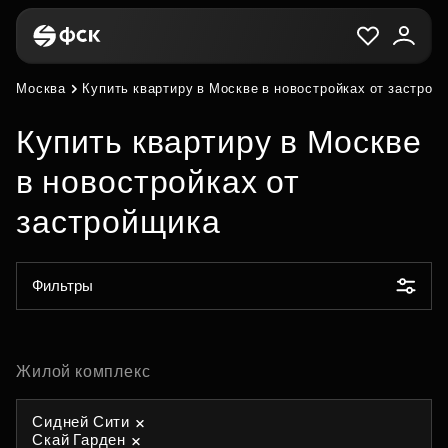
Москва
Купить квартиру в Москве в новостройках от застрой
Купить квартиру в Москве
в новостройках от
застройщика
Фильтры
Жилой комплекс
Сидней Сити
Скай Гарден