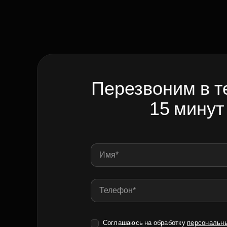
Перезвоним в т
15 минут
Соглашаюсь на обработку
персональн