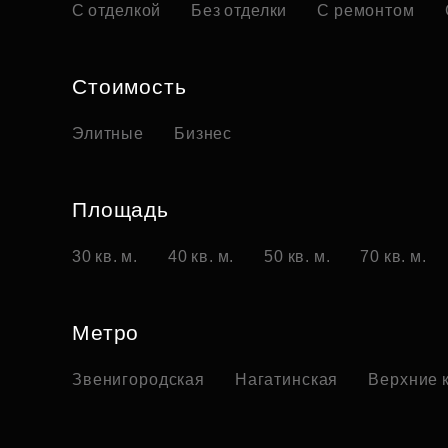
С отделкой
Без отделки
С ремонтом
Стоимость
Элитные
Бизнес
Площадь
30 кв. м.
40 кв. м.
50 кв. м.
70 кв. м.
Метро
Звенигородская
Нагатинская
Верхние 