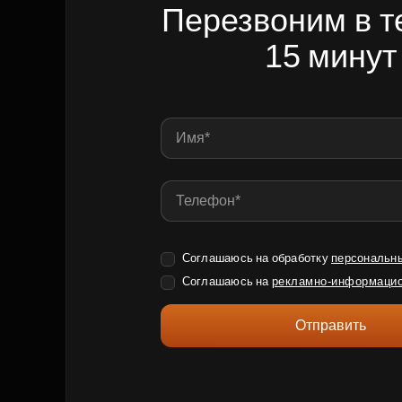
Перезвоним в т
15 минут
Соглашаюсь на обработку
персональн
Соглашаюсь на
рекламно-информацио
Отправить