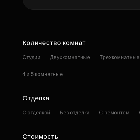
Количество комнат
Студии
Двухкомнатные
Трехкомнатные
4 и 5 комнатные
Отделка
С отделкой
Без отделки
С ремонтом
Стоимость