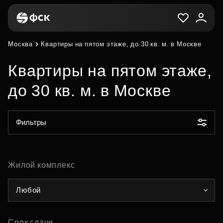
Москва
Квартиры на пятом этаже, до 30 кв. м. в Москве
Квартиры на пятом этаже,
до 30 кв. м. в Москве
Фильтры
Жилой комплекс
Любой
Срок сдачи