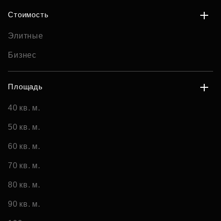
Стоимость
Элитные
Бизнес
Площадь
40 кв. м.
50 кв. м.
60 кв. м.
70 кв. м.
80 кв. м.
90 кв. м.