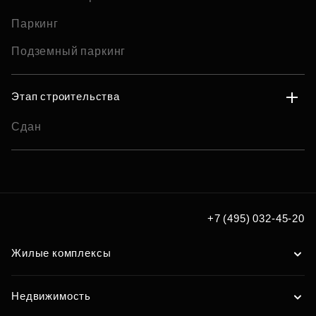
Паркинг
Подземный паркинг
Этап строительства
Сдан
+7 (495) 032-45-20
Жилые комплексы
Недвижимость