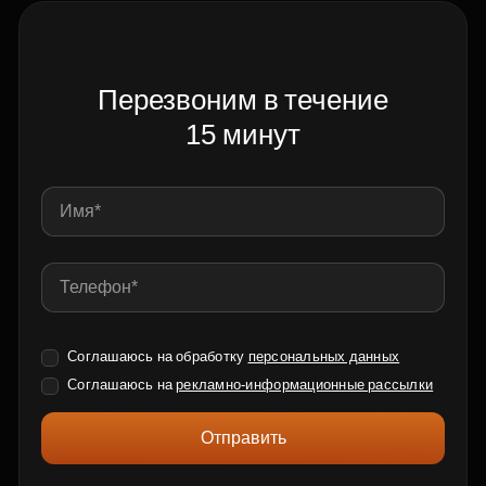
Перезвоним в течение
15 минут
Соглашаюсь на обработку
персональных данных
Соглашаюсь на
рекламно-информационные рассылки
Отправить