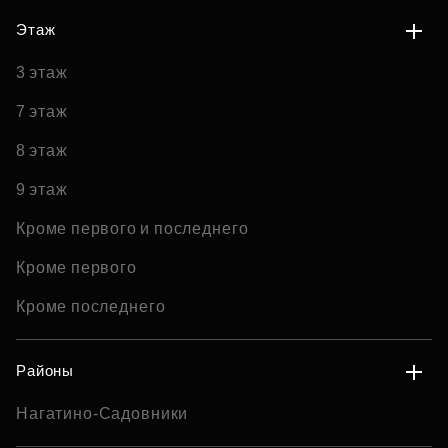
Этаж
3 этаж
7 этаж
8 этаж
9 этаж
Кроме первого и последнего
Кроме первого
Кроме последнего
Районы
Нагатино-Садовники