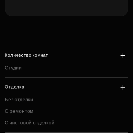
Количество комнат
Студии
Отделка
Без отделки
С ремонтом
С чистовой отделкой