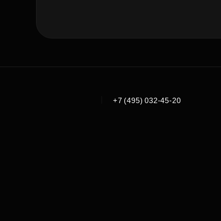
|
+7 (495) 032-45-20