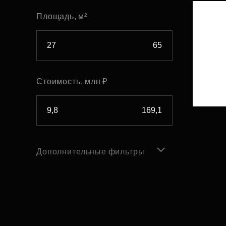
Площадь, м²
Стоимость, млн ₽
Дополнительные фильтры