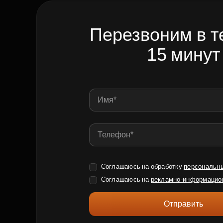
Перезвоним в т
15 минут
Соглашаюсь на обработку
персональн
Соглашаюсь на
рекламно-информацио
Отправить