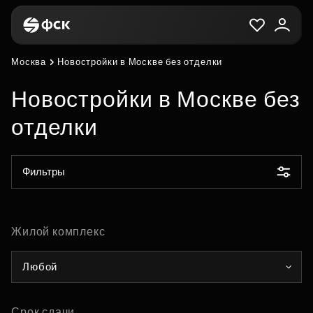
Москва
Новостройки в Москве без отделки
Новостройки в Москве без
отделки
Фильтры
Жилой комплекс
Любой
Срок сдачи