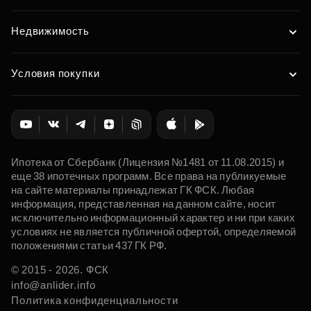
Недвижимость
Условия покупки
Ипотека от Сбербанк (Лицензия №1481 от 11.08.2015) и
еще 38 ипотечных программ. Все права на публикуемые
на сайте материалы принадлежат ГК ФСК. Любая
информация, представленная на данном сайте, носит
исключительно информационный характер и ни при каких
условиях не является публичной офертой, определяемой
положениями статьи 437 ГК РФ.
© 2015 - 2026. ФСК
info@anlider.info
Политика конфиденциальности