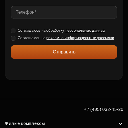
Соглашаюсь на обработку
персональных данных
Соглашаюсь на
рекламно-информационные рассылки
Отправить
+7 (495) 032-45-20
Жилые комплексы