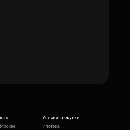
ость
Условия покупки
 Москве
Ипотека