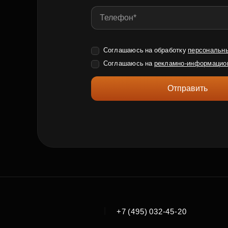
Соглашаюсь на обработку
персональн
Соглашаюсь на
рекламно-информацио
Отправить
|
+7 (495) 032-45-20