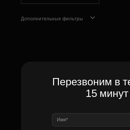
Дополнительные фильтры
Перезвоним в т
15 минут