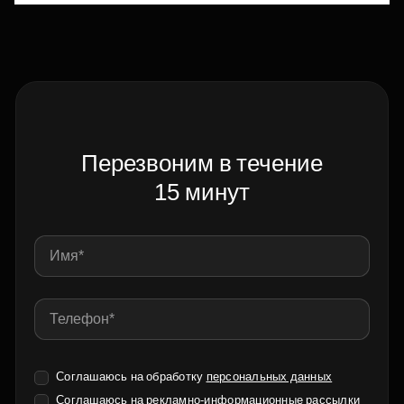
Перезвоним в течение
15 минут
Соглашаюсь на обработку
персональных данных
Соглашаюсь на
рекламно-информационные рассылки