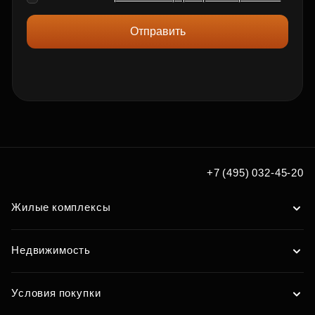
Отправить
+7 (495) 032-45-20
Жилые комплексы
Недвижимость
Условия покупки