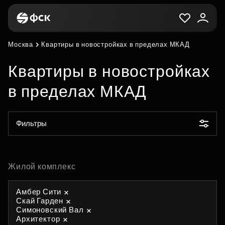
Москва
Квартиры в новостройках в пределах МКАД
Квартиры в новостройках
в пределах МКАД
Фильтры
Жилой комплекс
Амбер Сити
Скай Гарден
Симоновский Вал
Архитектор