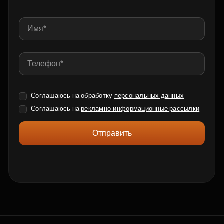
Соглашаюсь на обработку
персональных данных
Соглашаюсь на
рекламно-информационные рассылки
Отправить