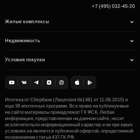
+7 (495) 032-45-20
Жилые комплексы
Недвижимость
Условия покупки
Ипотека от Сбербанк (Лицензия №1481 от 11.08.2015) и
еще 38 ипотечных программ. Все права на публикуемые
на сайте материалы принадлежат ГК ФСК. Любая
информация, представленная на данном сайте, носит
исключительно информационный характер и ни при каких
условиях не является публичной офертой, определяемой
положениями статьи 437 ГК РФ.