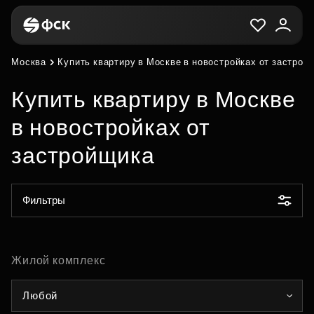
Москва
Купить квартиру в Москве в новостройках от застрой
Купить квартиру в Москве
в новостройках от
застройщика
Фильтры
Жилой комплекс
Любой