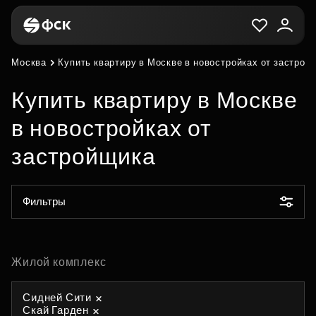
Москва
Купить квартиру в Москве в новостройках от застрой
Купить квартиру в Москве
в новостройках от
застройщика
Фильтры
Жилой комплекс
Сидней Сити
Скай Гарден