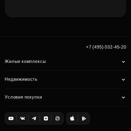
+7 (495) 032-45-20
Жилые комплексы
Недвижимость
Условия покупки