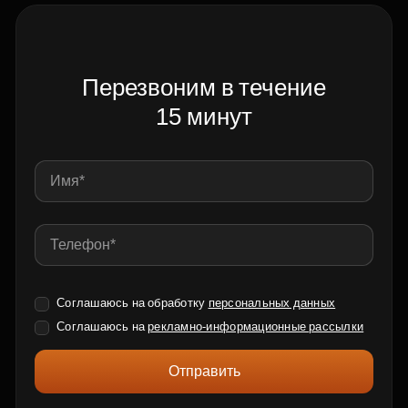
Перезвоним в течение
15 минут
Соглашаюсь на обработку
персональных данных
Соглашаюсь на
рекламно-информационные рассылки
Отправить