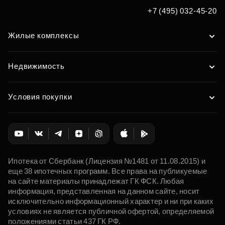
+7 (495) 032-45-20
Жилые комплексы
Недвижимость
Условия покупки
Ипотека от Сбербанк (Лицензия №1481 от 11.08.2015) и
еще 38 ипотечных программ. Все права на публикуемые
на сайте материалы принадлежат ГК ФСК. Любая
информация, представленная на данном сайте, носит
исключительно информационный характер и ни при каких
условиях не является публичной офертой, определяемой
положениями статьи 437 ГК РФ.