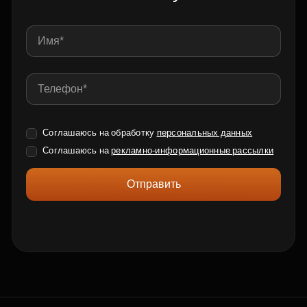
Соглашаюсь на обработку
персональных данных
Соглашаюсь на
рекламно-информационные рассылки
Отправить