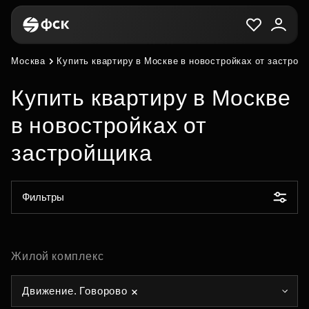
Москва
Купить квартиру в Москве в новостройках от застрой
Купить квартиру в Москве
в новостройках от
застройщика
Фильтры
Жилой комплекс
Движение. Говорово