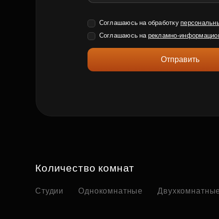
Соглашаюсь на обработку
персональн
Соглашаюсь на
рекламно-информацио
Отправить
Количество комнат
Студии
Однокомнатные
Двухкомнатны