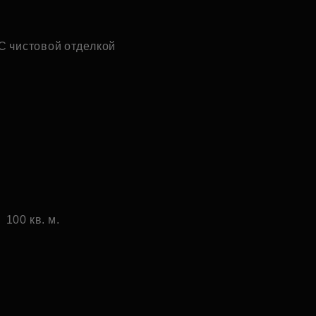
С чистовой отделкой
100 кв. м.