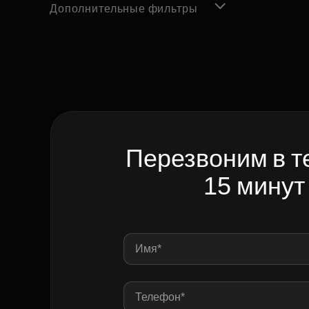
Дополнительные фильтры
Перезвоним в т
15 минут