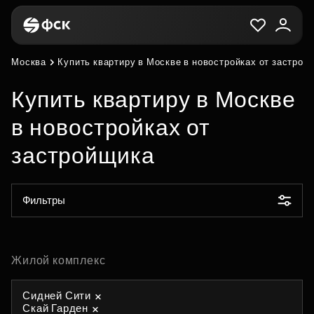
Москва
Купить квартиру в Москве в новостройках от застрой
Купить квартиру в Москве
в новостройках от
застройщика
Фильтры
Жилой комплекс
Сидней Сити
Скай Гарден