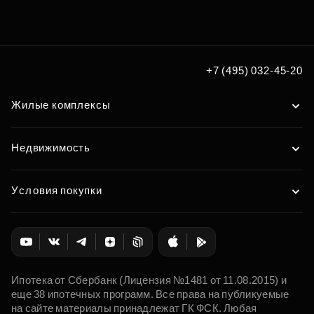
+7 (495) 032-45-20
Жилые комплексы
Недвижимость
Условия покупки
Ипотека от Сбербанк (Лицензия №1481 от 11.08.2015) и
еще 38 ипотечных программ. Все права на публикуемые
на сайте материалы принадлежат ГК ФСК. Любая