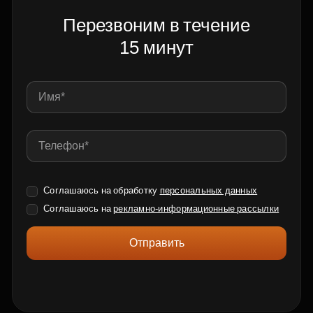
Перезвоним в течение
15 минут
Соглашаюсь на обработку
персональных данных
Соглашаюсь на
рекламно-информационные рассылки
Отправить