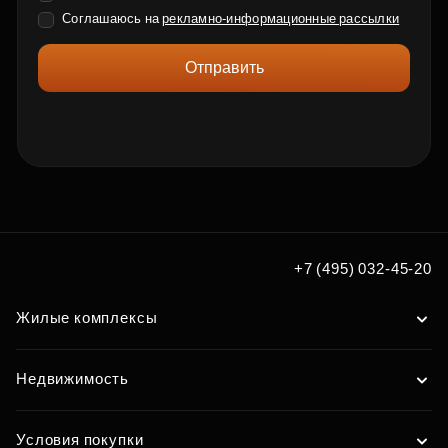
Соглашаюсь на
рекламно-информационные рассылки
Отправить
+7 (495) 032-45-20
Жилые комплексы
Недвижимость
Условия покупки