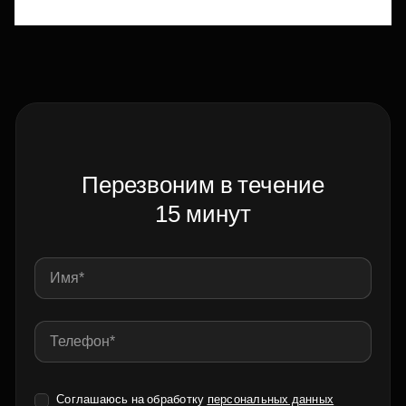
Перезвоним в течение
15 минут
Соглашаюсь на обработку
персональных данных