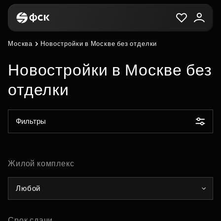
Москва
Новостройки в Москве без отделки
Новостройки в Москве без
отделки
Фильтры
Жилой комплекс
Любой
Срок сдачи