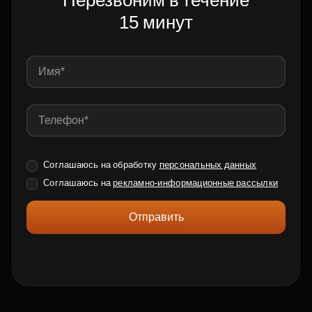
Перезвоним в течение
15 минут
Соглашаюсь на обработку
персональных данных
Соглашаюсь на
рекламно-информационные рассылки
Отправить