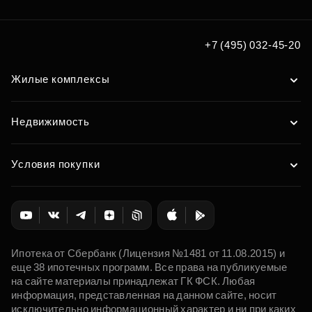
+7 (495) 032-45-20
Жилые комплексы
Недвижимость
Условия покупки
Ипотека от Сбербанк (Лицензия №1481 от 11.08.2015) и
еще 38 ипотечных программ. Все права на публикуемые
на сайте материалы принадлежат ГК ФСК. Любая
информация, представленная на данном сайте, носит
исключительно информационный характер и ни при каких