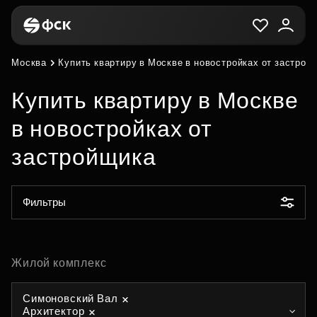
Москва
Купить квартиру в Москве в новостройках от застрой
Купить квартиру в Москве
в новостройках от
застройщика
Фильтры
Жилой комплекс
Симоновский Вал
Архитектор