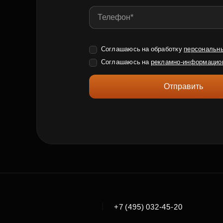
Соглашаюсь на обработку
персональн
Соглашаюсь на
рекламно-информацио
Отправить
|
+7 (495) 032-45-20