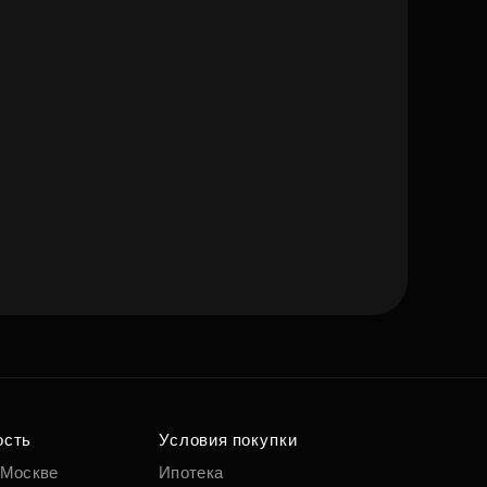
ость
Условия покупки
 Москве
Ипотека