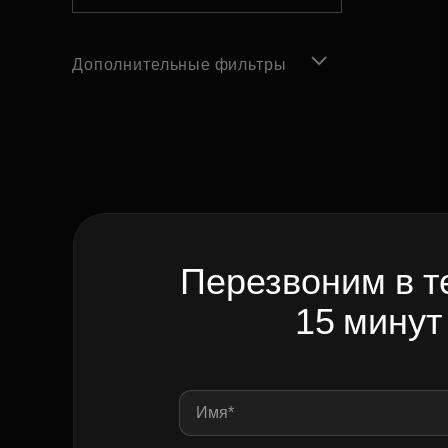
Дополнительные фильтры
Перезвоним в т
15 минут