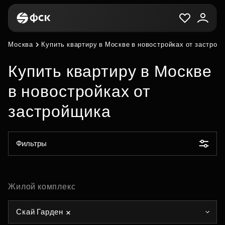
Москва
Купить квартиру в Москве в новостройках от застрой
Купить квартиру в Москве
в новостройках от
застройщика
Фильтры
Жилой комплекс
Скай Гарден