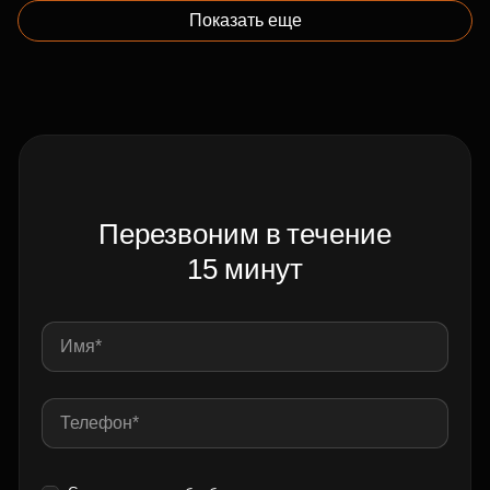
Показать еще
Перезвоним в течение
15 минут