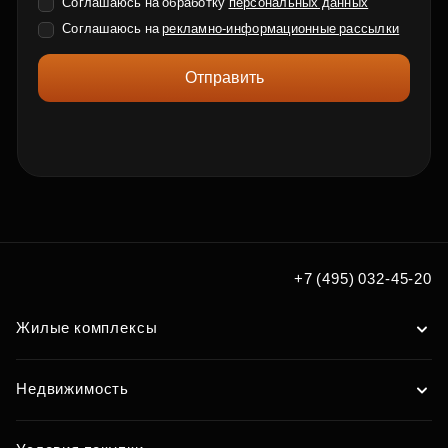
Соглашаюсь на обработку
персональных данных
Соглашаюсь на
рекламно-информационные рассылки
Отправить
+7 (495) 032-45-20
Жилые комплексы
Недвижимость