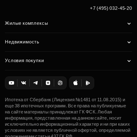
+7 (495) 032-45-20
Жилые комплексы
Недвижимость
Условия покупки
Ипотека от Сбербанк (Лицензия №1481 от 11.08.2015) и
еще 38 ипотечных программ. Все права на публикуемые
на сайте материалы принадлежат ГК ФСК. Любая
информация, представленная на данном сайте, носит
исключительно информационный характер и ни при каких
условиях не является публичной офертой, определяемой
положениями статьи 437 ГК РФ.