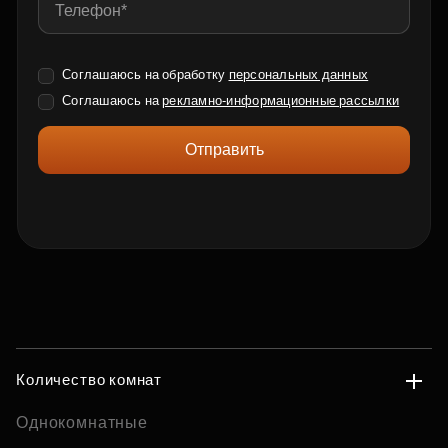
Соглашаюсь на обработку
персональных данных
Соглашаюсь на
рекламно-информационные рассылки
Отправить
Количество комнат
Однокомнатные