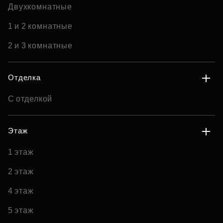
Двухкомнатные
1 и 2 комнатные
2 и 3 комнатные
Отделка
С отделкой
Этаж
1 этаж
2 этаж
4 этаж
5 этаж