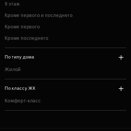
9 этаж
Кроме первого и последнего
Кроме первого
Кроме последнего
По типу дома
Жилой
По классу ЖК
Комфорт-класс