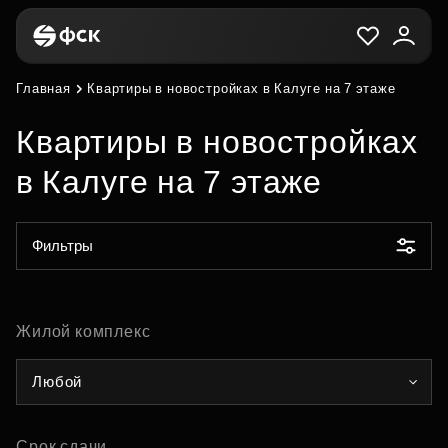
Главная
Квартиры в новостройках в Калуге на 7 этаже
Квартиры в новостройках
в Калуге на 7 этаже
Фильтры
Жилой комплекс
Любой
Срок сдачи