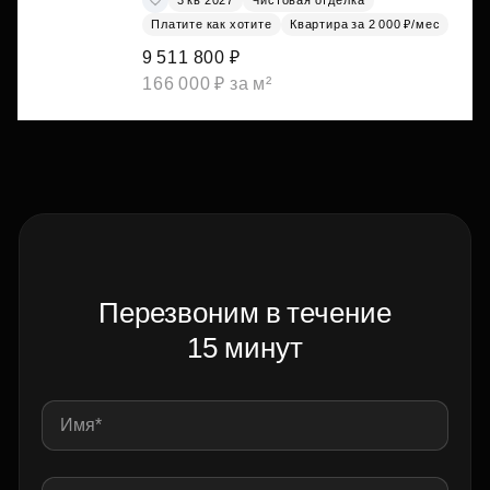
Платите как хотите
Квартира за 2 000 ₽/мес
9 511 800 ₽
166 000 ₽ за м²
Перезвоним в течение
15 минут